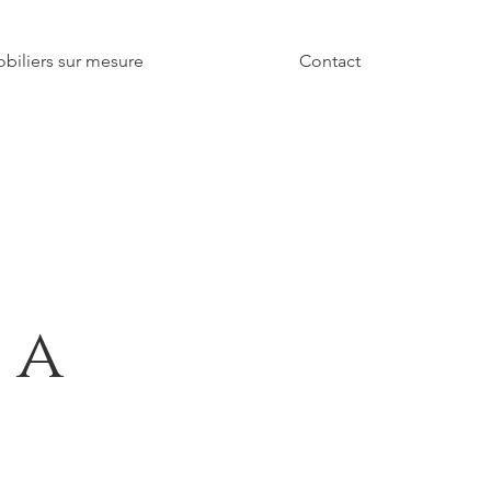
biliers sur mesure
Contact
ra