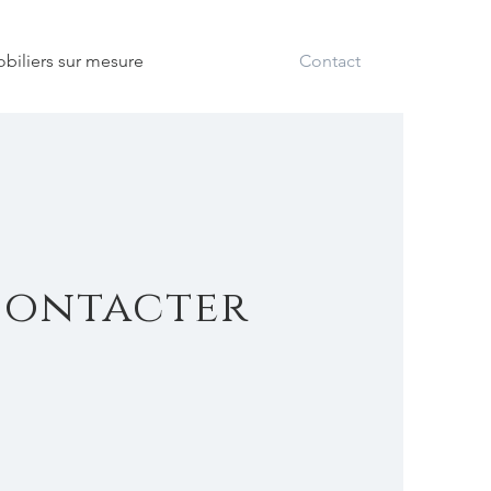
biliers sur mesure
Contact
contacter